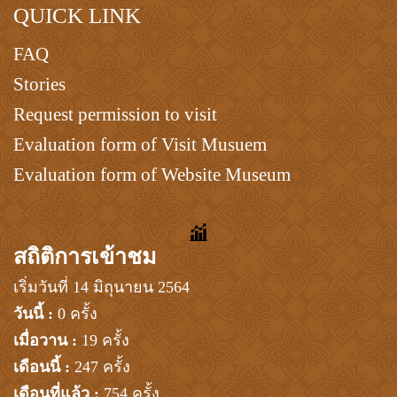
QUICK LINK
FAQ
Stories
Request permission to visit
Evaluation form of Visit Musuem
Evaluation form of Website Museum
สถิติการเข้าชม
เริ่มวันที่ 14 มิถุนายน 2564
วันนี้ :
0 ครั้ง
เมื่อวาน :
19 ครั้ง
เดือนนี้ :
247 ครั้ง
เดือนที่แล้ว :
754 ครั้ง