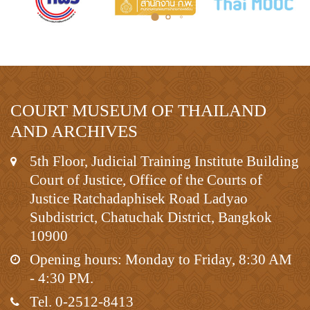
COURT MUSEUM OF THAILAND
AND ARCHIVES
5th Floor, Judicial Training Institute Building
Court of Justice, Office of the Courts of
Justice Ratchadaphisek Road Ladyao
Subdistrict, Chatuchak District, Bangkok
10900
Opening hours: Monday to Friday, 8:30 AM
- 4:30 PM.
Tel. 0-2512-8413