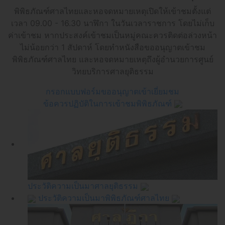
พิพิธภัณฑ์ศาลไทยและหอจดหมายเหตุเปิดให้เข้าชมตั้งแต่
เวลา 09.00 - 16.30 นาฬิกา ในวันเวลาราชการ โดยไม่เก็บ
ค่าเข้าชม
หากประสงค์เข้าชมเป็นหมู่คณะควรติดต่อล่วงหน้า
ไม่น้อยกว่า 1 สัปดาห์ โดยทำหนังสือขออนุญาตเข้าชม
พิพิธภัณฑ์ศาลไทย
และหอจดหมายเหตุถึงผู้อำนวยการศูนย์
วิทยบริการศาลยุติธรรม
กรอกแบบฟอร์มขออนุญาตเข้าเยี่ยมชม
ข้อควรปฏิบัติในการเข้าชมพิพิธภัณฑ์
ประวัติความเป็นมาศาลยุติธรรม
ประวัติความเป็นมาพิพิธภัณฑ์ศาลไทย