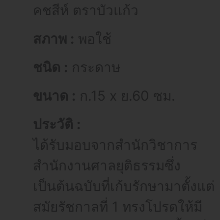
คชสีห์ ตราบัวแก้ว
สภาพ :
พอใช้
ชนิด :
กระดาษ
ขนาด :
ก.15 x ย.60 ซม.
ประวัติ :
ได้รับมอบจากสำนักวิชาการ
สำนักงานศาลยุติธรรมซึ่ง
เป็นต้นฉบับที่เก้บรักษามาตั้งแต่
สมัยรัชกาลที่ 1 ทรงโปรดให้มี