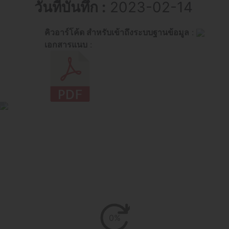
วันที่บันทึก :
2023-02-14
คิวอาร์โค้ด สำหรับเข้าถึงระบบฐานข้อมูล
:
เอกสารแนบ
:
0%