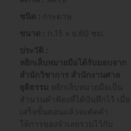
ชนิด :
กระดาษ
ขนาด :
ก.15 x ย.60 ซม.
ประวัติ :
หยิกเล็บหมายมือได้รับมอบจาก
สำนักวิชาการ สำนักงานศาล
ยุติธรรม
หยิกเล็บหมายมือเป็น
สำนวนคำฟ้องที่ได้บันทึกไว้ เมื่อ
เสร็จขั้นตอนแล้วจะคัดคำ
ให้การของจำเลยรวมไว้กับ