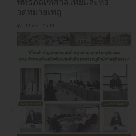
พิพิธภัณฑ์ศาลไทยและหอ
จดหมายเหตุ
03 ส.ค. 2569