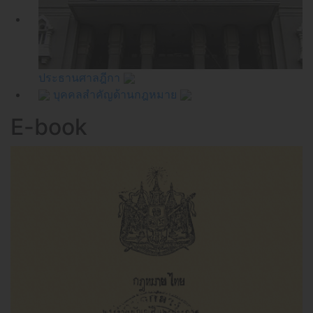
ประธานศาลฎีกา
บุคคลสำคัญด้านกฎหมาย
E-book