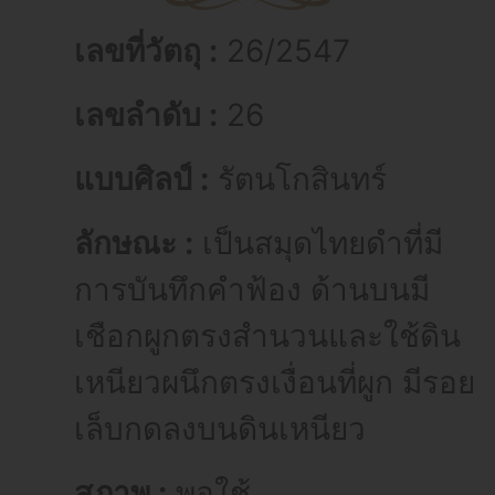
เลขที่วัตถุ :
26/2547
เลขลำดับ :
26
แบบศิลป์ :
รัตนโกสินทร์
ลักษณะ :
เป็นสมุดไทยดำที่มี
การบันทึกคำฟ้อง ด้านบนมี
เชือกผูกตรงสำนวนและใช้ดิน
เหนียวผนึกตรงเงื่อนที่ผูก มีรอย
เล็บกดลงบนดินเหนียว
สภาพ :
พอใช้