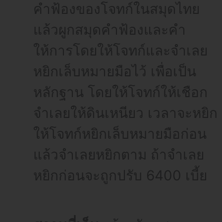
คำฟ้องของโจทก์ในสมุดไทย
แล้วผูกสมุดคำฟ้องและคำ
ให้การโดยให้โจทก์และจำเลย
หยิกเล็บหมายมือไว้ เพื่อเป็น
หลักฐาน โดยให้โจทก์ให้เชือก
จำเลยให้ดินเหนียว เวลาจะหยิก
ให้โจทก์หยิกเล็บหมายมือก่อน
แล้วจำเลยหยิกตาม ถ้าจำเลย
หยิกก่อนจะถูกปรับ 6400 เบี้ย