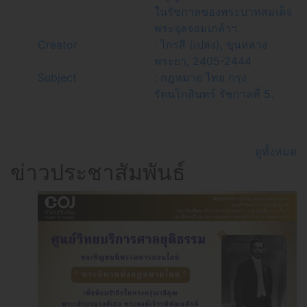
ในรัชกาลของพระบาทสมเด็จ
พระจุลจอมเกล้าฯ.
Creator
: ไกรสี (เปล่ง), ขุนหลวง
พระยา, 2405-2444
Subject
: กฎหมาย ไทย กรุง
รัตนโกสินทร์ รัชกาลที่ 5.
ดูทั้งหมด
ข่าวประชาสัมพันธ์