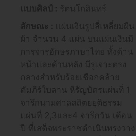
แบบศิลป์ :
รัตนโกสินทร์
ลักษณะ :
แผ่นเงินรูปสี่เหลี่ยมผืน
ผ้า จำนวน 4 แผ่น บนแผ่นเงินมี
การจารอักษรภาษาไทย ทั้งด้าน
หน้าและด้านหลัง มีรูเจาะตรง
กลางสำหรับร้อยเชือกคล้าย
คัมภีร์ใบลาน หิรัญบัตรแผ่นที่ 1
จารึกนามศาลสถิตยยุติธรรม
แผ่นที่ 2,3และ4 จารึกวัน เดือน
ปี ที่เสด็จพระราชดำเนินทรงวาง