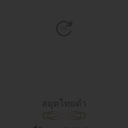
0%
สมุดไทยดำ