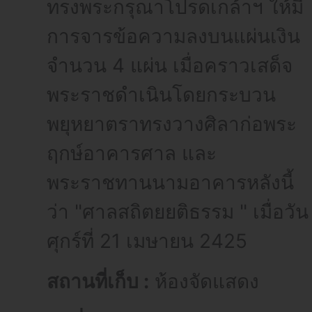
ทรงพระกรุณาโปรดเกล้าฯ ให้มี
การจารข้อความลงบนแผ่นเงิน
จำนวน 4 แผ่น เมื่อคราวเสด็จ
พระราชดำเนินโดยกระบวน
พยุหยาตราทรงวางศิลาก่อพระ
ฤกษ์อาคารศาล และ
พระราชทานนามอาคารหลังนี้
ว่า "ศาลสถิตยยติธรรม " เมื่อวัน
ศุกร์ที่ 21 เมษายน 2425
สถานที่เก็บ :
ห้องจัดแสดง