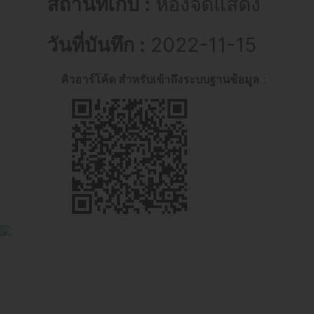
สถานที่เก็บ :
ห้องจัดแสดง
วันที่บันทึก :
2022-11-15
คิวอาร์โค้ด สำหรับเข้าถึงระบบฐานข้อมูล
: