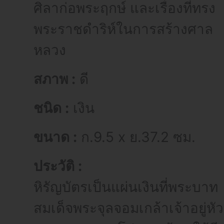
ศิลาก่อพระฤกษ์ และเรื่องที่ทรง
พระราชดำริห์ในการสร้างศาล
หลวง
สภาพ :
ดี
ชนิด :
เงิน
ขนาด :
ก.9.5 x ย.37.2 ซม.
ประวัติ :
หิรัญบัตรเป็นแผ่นเงินที่พระบาท
สมเด็จพระจุลจอมเกล้าเจ้าอยู่หัว