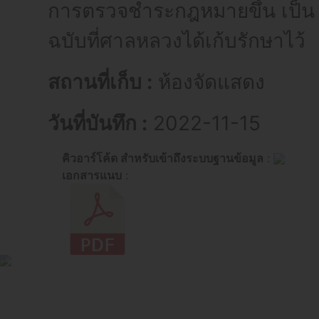
การตรวจชำระกฎหมายขึ้น เป็น
ฉบับที่ศาลหลวงได้เก้บรักษาไว้
สถานที่เก็บ :
ห้องจัดแสดง
วันที่บันทึก :
2022-11-15
คิวอาร์โค้ด สำหรับเข้าถึงระบบฐานข้อมูล
:
เอกสารแนบ
: