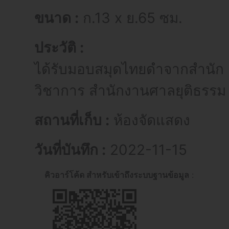
ขนาด :
ก.13 x ย.65 ซม.
ประวัติ :
ได้รับมอบสมุดไทยดำจากสำนัก
วิชาการ สำนักงานศาลยุติธรรม
สถานที่เก็บ :
ห้องจัดแสดง
วันที่บันทึก :
2022-11-15
คิวอาร์โค้ด สำหรับเข้าถึงระบบฐานข้อมูล
: