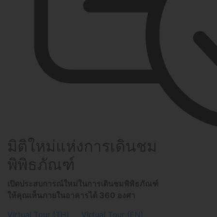
มิติใหม่แห่งการเดินชม
พิพิธภัณฑ์
เปิดประสบการณ์ใหม่ในการเดินชมพิพิธภัณฑ์
ให้คุณเห็นภายในอาคารได้ 360 องศา
Virtual Tour (TH)
Virtual Tour (EN)