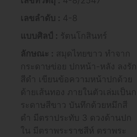
เลขที่วัตถุ :
4-8/2547
เลขลำดับ :
4-8
แบบศิลป์ :
รัตนโกสินทร์
ลักษณะ :
สมุดไทยขาว ทำจาก
กระดาษข่อย ปกหน้า-หลัง ลงรัก
สีดำ เขียนข้อความหน้าปกด้วย
ด้ายเส้นทอง ภายในตัวเล่มเป็นก
ระดาษสีขาว บันทึกด้วยหมึกสี
ดำ มีตราประทับ 3 ดวงด้านปก
ใน มีตราพระราชสีห์ ตราพระ