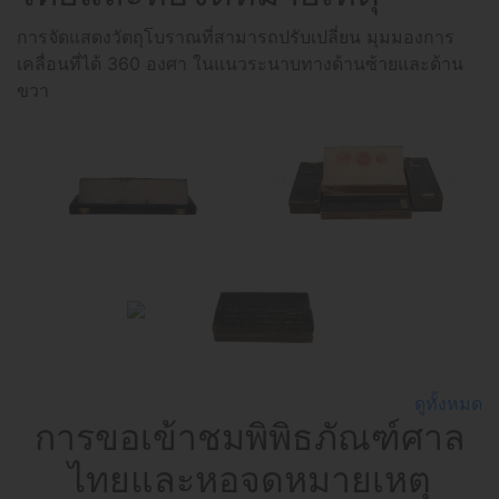
การจัดแสดงวัตถุโบราณที่สามารถปรับเปลี่ยน มุมมองการ
เคลื่อนที่ได้ 360 องศา ในแนวระนาบทางด้านซ้ายและด้าน
ขวา
ดูทั้งหมด
การขอเข้าชมพิพิธภัณฑ์ศาล
ไทยและหอจดหมายเหตุ