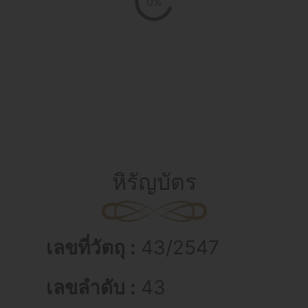
0%
หิรัญบัตร
เลขที่วัตถุ :
43/2547
เลขลำดับ :
43