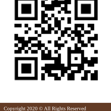
Copyright 2020 © All Rights Reserved