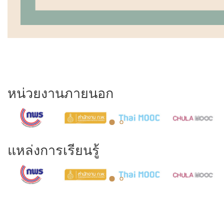
หน่วยงานภายนอก
แหล่งการเรียนรู้