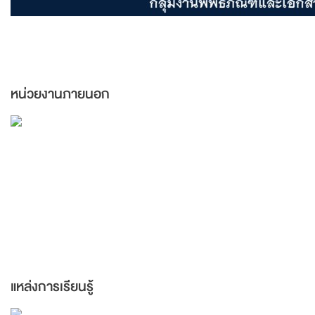
หน่วยงานภายนอก
แหล่งการเรียนรู้