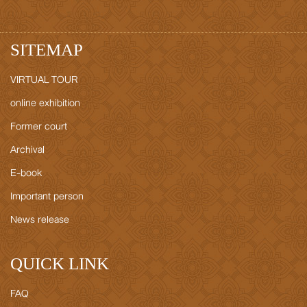
SITEMAP
VIRTUAL TOUR
online exhibition
Former court
Archival
E-book
Important person
News release
QUICK LINK
FAQ