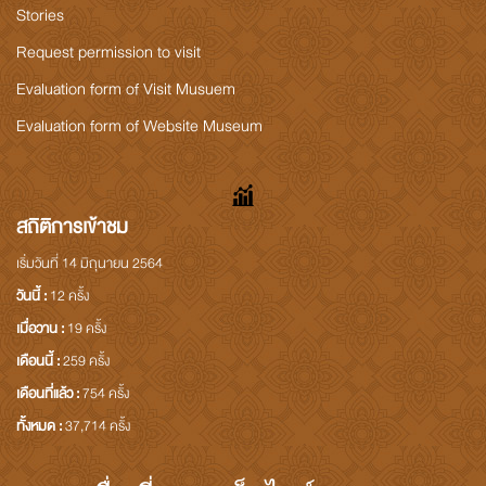
Stories
Request permission to visit
Evaluation form of Visit Musuem
Evaluation form of Website Museum
สถิติการเข้าชม
เริ่มวันที่ 14 มิถุนายน 2564
วันนี้ :
12 ครั้ง
เมื่อวาน :
19 ครั้ง
เดือนนี้ :
259 ครั้ง
เดือนที่แล้ว :
754 ครั้ง
ทั้งหมด :
37,714 ครั้ง