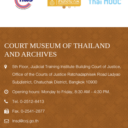
COURT MUSEUM OF THAILAND
AND ARCHIVES
5th Floor, Judicial Training Institute Building Court of Justice,
Office of the Courts of Justice Ratchadaphisek Road Ladyao
Subdistrict, Chatuchak District, Bangkok 10900
Opening hours: Monday to Friday, 8:30 AM - 4:30 PM.
Tel. 0-2512-8413
Fax. 0-2541-2877
Insd@coj.go.th