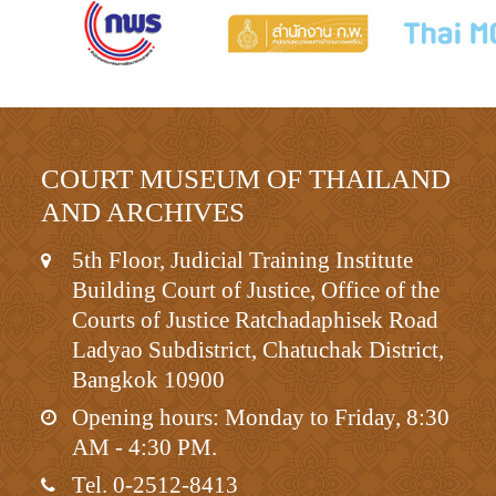
COURT MUSEUM OF THAILAND
AND ARCHIVES
5th Floor, Judicial Training Institute
Building Court of Justice, Office of the
Courts of Justice Ratchadaphisek Road
Ladyao Subdistrict, Chatuchak District,
Bangkok 10900
Opening hours: Monday to Friday, 8:30
AM - 4:30 PM.
Tel. 0-2512-8413