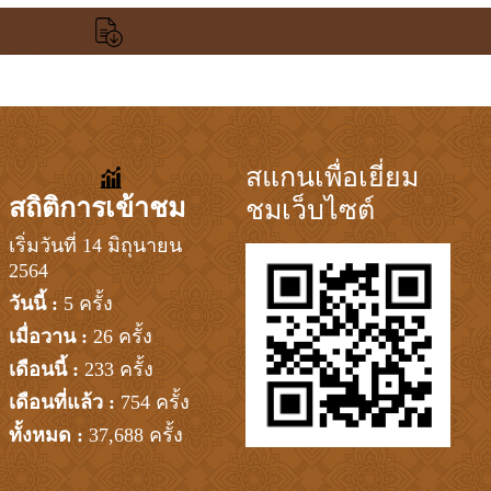
สแกนเพื่อเยี่ยม
สถิติการเข้าชม
ชมเว็บไซต์
เริ่มวันที่ 14 มิถุนายน
2564
วันนี้ :
5 ครั้ง
เมื่อวาน :
26 ครั้ง
เดือนนี้ :
233 ครั้ง
เดือนที่แล้ว :
754 ครั้ง
ทั้งหมด :
37,688 ครั้ง