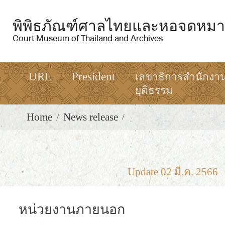
พิพิธภัณฑ์ศาลไทยและหอจดหมา
Court Museum of Thailand and Archives
URL
President
เลขาธิการสำนักงา
ยุติธรรม
Home
News release
Update 02 มี.ค. 2566
หน่วยงานภายนอก