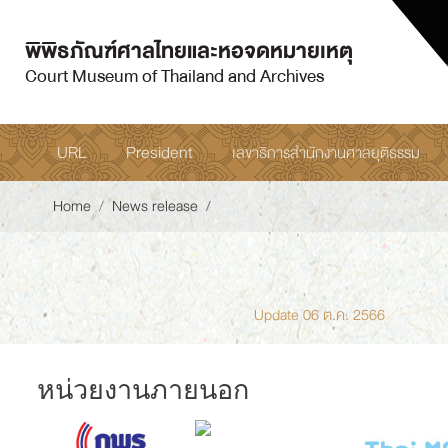
พิพิธภัณฑ์ศาลไทยและหอจดหมายเหตุ
Court Museum of Thailand and Archives
URL
President
เลขาธิการสำนักงานศาลยุติธรรม
Home
News release
Update 06 ต.ค. 2566
หน่วยงานภายนอก