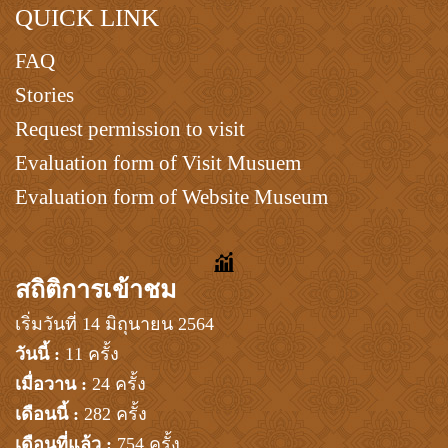
QUICK LINK
FAQ
Stories
Request permission to visit
Evaluation form of Visit Musuem
Evaluation form of Website Museum
สถิติการเข้าชม
เริ่มวันที่ 14 มิถุนายน 2564
วันนี้ :
11 ครั้ง
เมื่อวาน :
24 ครั้ง
เดือนนี้ :
282 ครั้ง
เดือนที่แล้ว :
754 ครั้ง