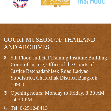
COURT MUSEUM OF THAILAND
AND ARCHIVES
5th Floor, Judicial Training Institute Building
Court of Justice, Office of the Courts of
Justice Ratchadaphisek Road Ladyao
Subdistrict, Chatuchak District, Bangkok
10900
Opening hours: Monday to Friday, 8:30 AM
- 4:30 PM.
Tel. 0-2512-8413