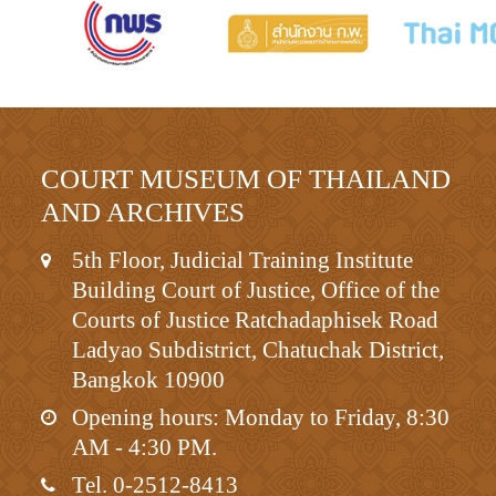
COURT MUSEUM OF THAILAND
AND ARCHIVES
5th Floor, Judicial Training Institute
Building Court of Justice, Office of the
Courts of Justice Ratchadaphisek Road
Ladyao Subdistrict, Chatuchak District,
Bangkok 10900
Opening hours: Monday to Friday, 8:30
AM - 4:30 PM.
Tel. 0-2512-8413