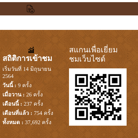
สแกนเพื่อเยี่ยม
สถิติการเข้าชม
ชมเว็บไซต์
เริ่มวันที่ 14 มิถุนายน
2564
วันนี้ :
9 ครั้ง
เมื่อวาน :
26 ครั้ง
เดือนนี้ :
237 ครั้ง
เดือนที่แล้ว :
754 ครั้ง
ทั้งหมด :
37,692 ครั้ง