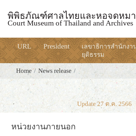
พิพิธภัณฑ์ศาลไทยและหอจดหมา
Court Museum of Thailand and Archives
URL
President
เลขาธิการสำนักงา
ยุติธรรม
Home
News release
Update 27 ต.ค. 2566
หน่วยงานภายนอก