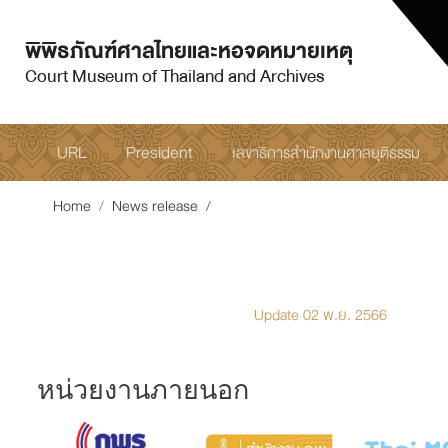
พิพิธภัณฑ์ศาลไทยและหอจดหมายเหตุ
Court Museum of Thailand and Archives
URL
President
เลขาธิการสำนักงานศาลยุติธรรม
Home
News release
Update 02 พ.ย. 2566
หน่วยงานภายนอก