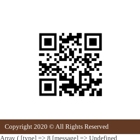
สแกนเพื่อเยี่ยมชมเว็บไซต์
Copyright 2020 © All Rights Reserved
Array ( [type] => 8 [message] => Undefined