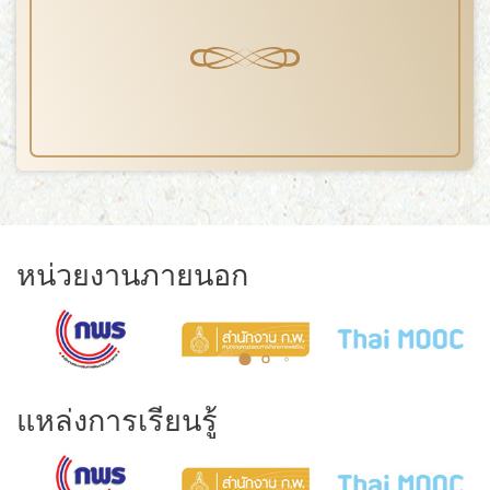
หน่วยงานภายนอก
แหล่งการเรียนรู้