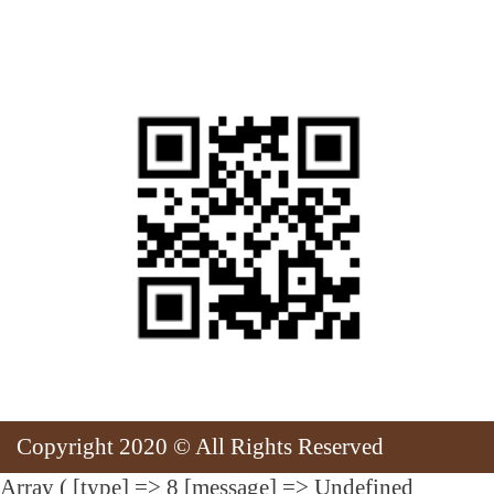
สแกนเพื่อเยี่ยมชมเว็บไซต์
Copyright 2020 © All Rights Reserved
Array ( [type] => 8 [message] => Undefined