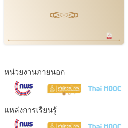
หน่วยงานภายนอก
แหล่งการเรียนรู้