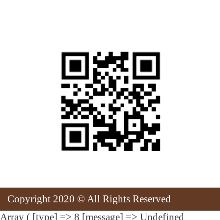
สแกนเพื่อเยี่ยมชมเว็บไซต์
Copyright 2020 © All Rights Reserved
Array ( [type] => 8 [message] => Undefined