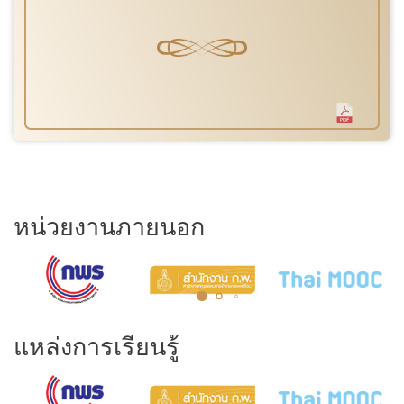
หน่วยงานภายนอก
แหล่งการเรียนรู้