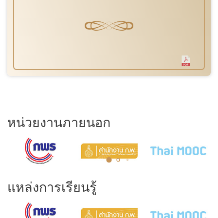
หน่วยงานภายนอก
แหล่งการเรียนรู้