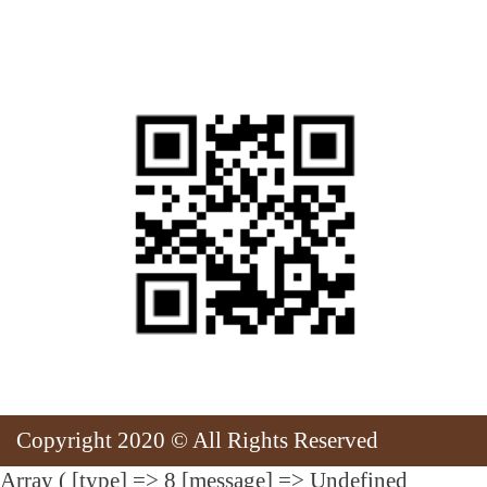
สแกนเพื่อเยี่ยมชมเว็บไซต์
Copyright 2020 © All Rights Reserved
Array ( [type] => 8 [message] => Undefined