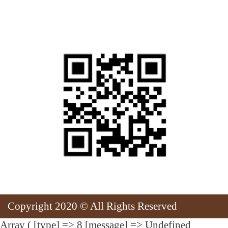
สแกนเพื่อเยี่ยมชมเว็บไซต์
Copyright 2020 © All Rights Reserved
Array ( [type] => 8 [message] => Undefined