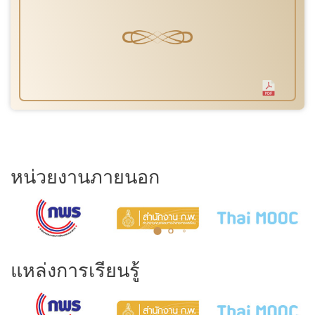
หน่วยงานภายนอก
แหล่งการเรียนรู้