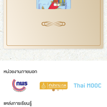
หน่วยงานภายนอก
แหล่งการเรียนรู้