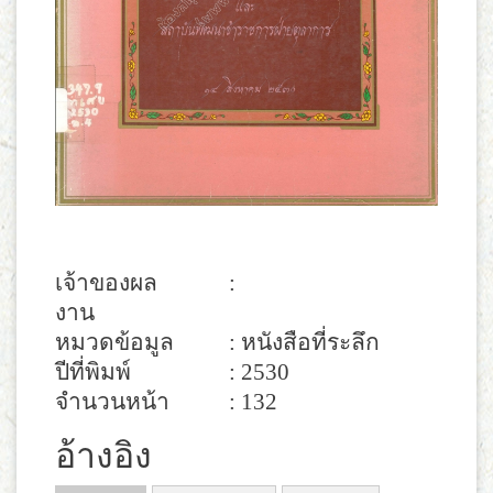
เจ้าของผล
:
งาน
หมวดข้อมูล
: หนังสือที่ระลึก
ปีที่พิมพ์
: 2530
จำนวนหน้า
: 132
อ้างอิง