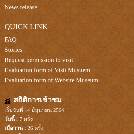
News release
QUICK LINK
FAQ
Stories
Request permission to visit
Evaluation form of Visit Musuem
Evaluation form of Website Museum
สถิติการเข้าชม
เริ่มวันที่ 14 มิถุนายน 2564
วันนี้ :
7 ครั้ง
เมื่อวาน :
26 ครั้ง