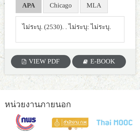
APA
Chicago
MLA
ไม่ระบุ. (2530).
. ไม่ระบุ: ไม่ระบุ.
VIEW PDF
E-BOOK
หน่วยงานภายนอก