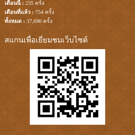
เดือนนี้ :
235 ครั้ง
เดือนที่แล้ว :
754 ครั้ง
ทั้งหมด :
37,690 ครั้ง
สแกนเพื่อเยี่ยมชมเว็บไซต์