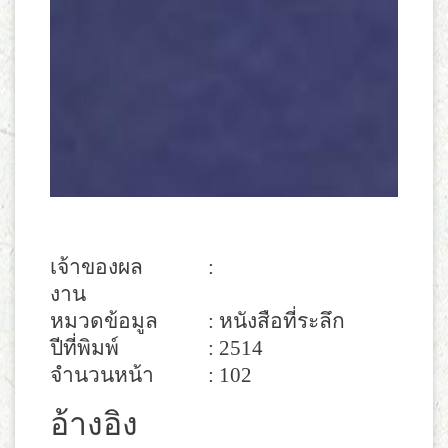
เจ้าของผล
:
งาน
หมวดข้อมูล
: หนังสือที่ระลึก
ปีที่พิมพ์
: 2514
จำนวนหน้า
: 102
อ้างอิง