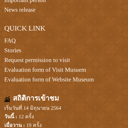
Important person
News release
QUICK LINK
FAQ
Stories
Request permission to visit
Evaluation form of Visit Musuem
Evaluation form of Website Museum
สถิติการเข้าชม
เริ่มวันที่ 14 มิถุนายน 2564
วันนี้ :
12 ครั้ง
เมื่อวาน :
19 ครั้ง