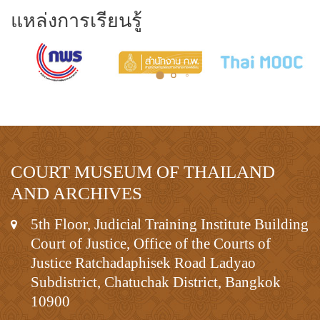
แหล่งการเรียนรู้
COURT MUSEUM OF THAILAND
AND ARCHIVES
5th Floor, Judicial Training Institute Building
Court of Justice, Office of the Courts of
Justice Ratchadaphisek Road Ladyao
Subdistrict, Chatuchak District, Bangkok
10900