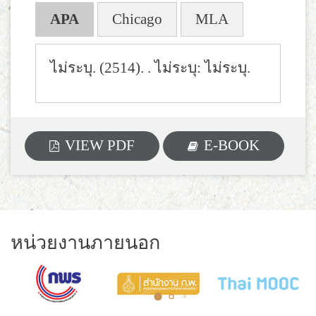
APA
Chicago
MLA
ไม่ระบุ. (2514).
. ไม่ระบุ: ไม่ระบุ.
VIEW PDF
E-BOOK
หน่วยงานภายนอก