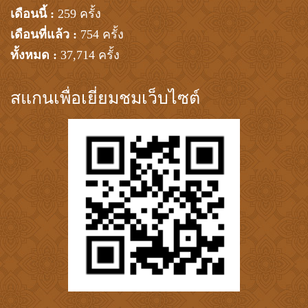
เดือนนี้ :
259 ครั้ง
เดือนที่แล้ว :
754 ครั้ง
ทั้งหมด :
37,714 ครั้ง
สแกนเพื่อเยี่ยมชมเว็บไซต์