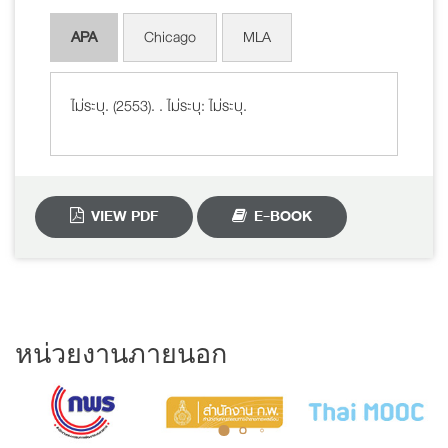
APA
Chicago
MLA
ไม่ระบุ. (2553).
. ไม่ระบุ: ไม่ระบุ.
VIEW PDF
E-BOOK
หน่วยงานภายนอก