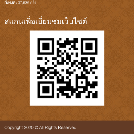
ทั้งหมด :
37,636 ครั้ง
สแกนเพื่อเยี่ยมชมเว็บไซต์
Copyright 2020 © All Rights Reserved