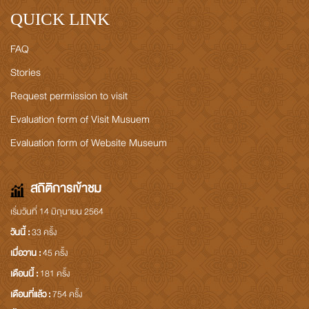
QUICK LINK
FAQ
Stories
Request permission to visit
Evaluation form of Visit Musuem
Evaluation form of Website Museum
สถิติการเข้าชม
เริ่มวันที่ 14 มิถุนายน 2564
วันนี้ :
33 ครั้ง
เมื่อวาน :
45 ครั้ง
เดือนนี้ :
181 ครั้ง
เดือนที่แล้ว :
754 ครั้ง