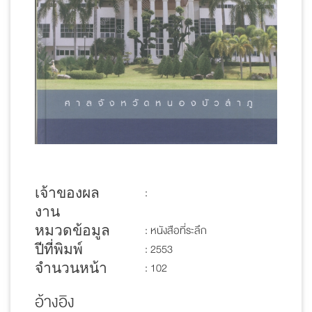
เจ้าของผล
:
งาน
หมวดข้อมูล
: หนังสือที่ระลึก
ปีที่พิมพ์
: 2553
จำนวนหน้า
: 102
อ้างอิง