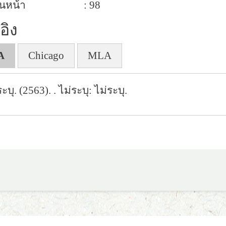
นหน้า
: 98
อิง
A
Chicago
MLA
ระบุ. (2563).
. ไม่ระบุ: ไม่ระบุ.