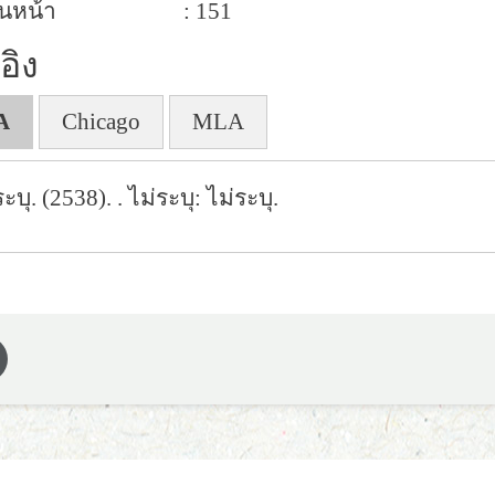
นหน้า
: 151
อิง
A
Chicago
MLA
ระบุ. (2538).
. ไม่ระบุ: ไม่ระบุ.