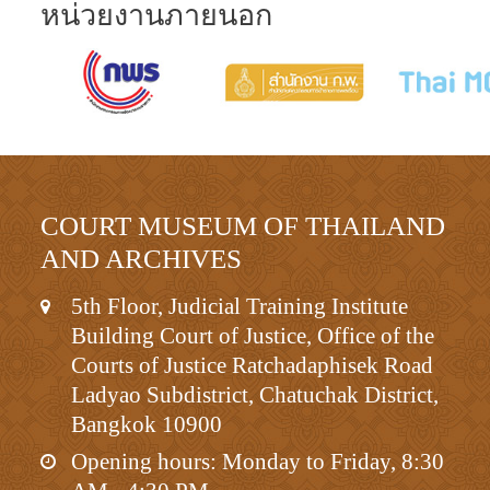
หน่วยงานภายนอก
COURT MUSEUM OF THAILAND
AND ARCHIVES
5th Floor, Judicial Training Institute
Building Court of Justice, Office of the
Courts of Justice Ratchadaphisek Road
Ladyao Subdistrict, Chatuchak District,
Bangkok 10900
Opening hours: Monday to Friday, 8:30