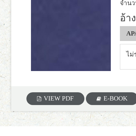
จำนว
อ้าง
AP
ไม่
VIEW PDF
E-BOOK