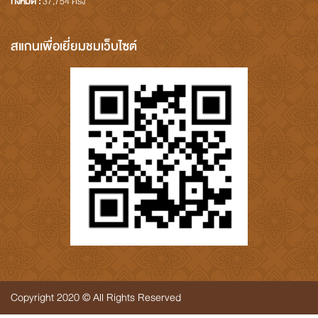
ทั้งหมด :
37,754 ครั้ง
สแกนเพื่อเยี่ยมชมเว็บไซต์
Copyright 2020 © All Rights Reserved