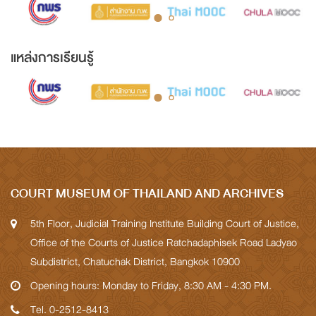
แหล่งการเรียนรู้
COURT MUSEUM OF THAILAND AND ARCHIVES
5th Floor, Judicial Training Institute Building Court of Justice,
Office of the Courts of Justice Ratchadaphisek Road Ladyao
Subdistrict, Chatuchak District, Bangkok 10900
Opening hours: Monday to Friday, 8:30 AM - 4:30 PM.
Tel. 0-2512-8413