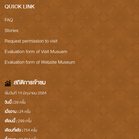
QUICK LINK
FAQ
Stories
Request permission to visit
Evaluation form of Visit Musuem
Evaluation form of Website Museum
สถิติการเข้าชม
เริ่มวันที่ 14 มิถุนายน 2564
วันนี้ :
28 ครั้ง
เมื่อวาน :
24 ครั้ง
เดือนนี้ :
299 ครั้ง
เดือนที่แล้ว :
754 ครั้ง