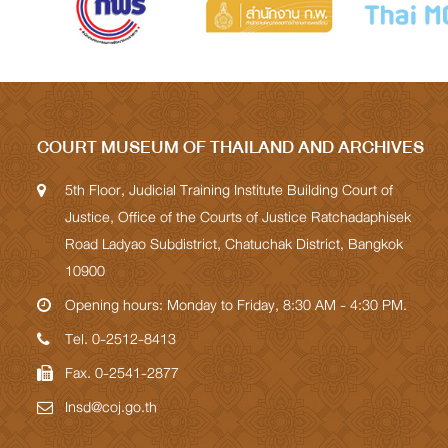
COURT MUSEUM OF THAILAND AND ARCHIVES
5th Floor, Judicial Training Institute Building Court of
Justice, Office of the Courts of Justice Ratchadaphisek
Road Ladyao Subdistrict, Chatuchak District, Bangkok
10900
Opening hours: Monday to Friday, 8:30 AM - 4:30 PM.
Tel. 0-2512-8413
Fax. 0-2541-2877
Insd@coj.go.th