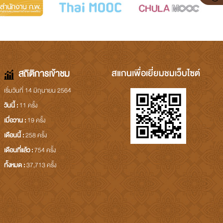
สแกนเพื่อเยี่ยมชมเว็บไซต์
สถิติการเข้าชม
เริ่มวันที่ 14 มิถุนายน 2564
วันนี้ :
11 ครั้ง
เมื่อวาน :
19 ครั้ง
เดือนนี้ :
258 ครั้ง
เดือนที่แล้ว :
754 ครั้ง
ทั้งหมด :
37,713 ครั้ง