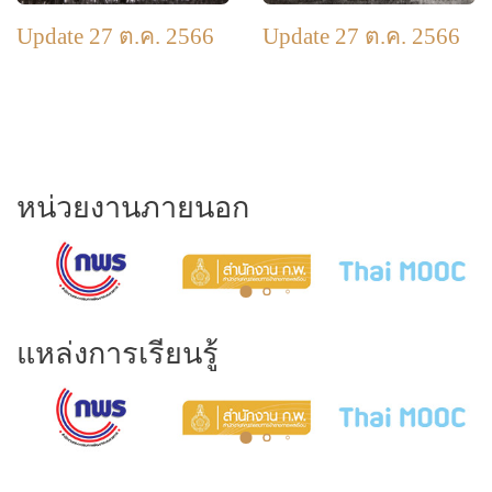
Update 27 ต.ค. 2566
Update 27 ต.ค. 2566
หน่วยงานภายนอก
แหล่งการเรียนรู้