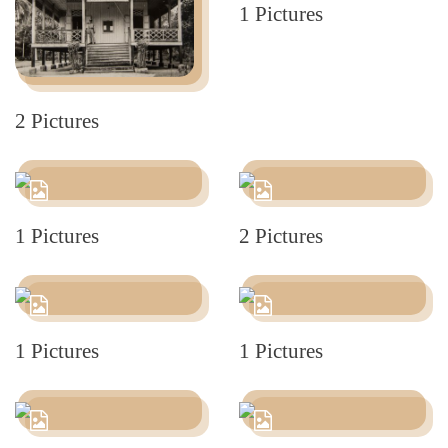
1 Pictures
2 Pictures
1 Pictures
2 Pictures
1 Pictures
1 Pictures