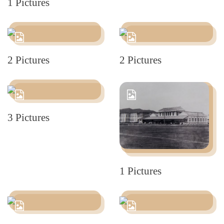
1 Pictures
2 Pictures
2 Pictures
3 Pictures
1 Pictures