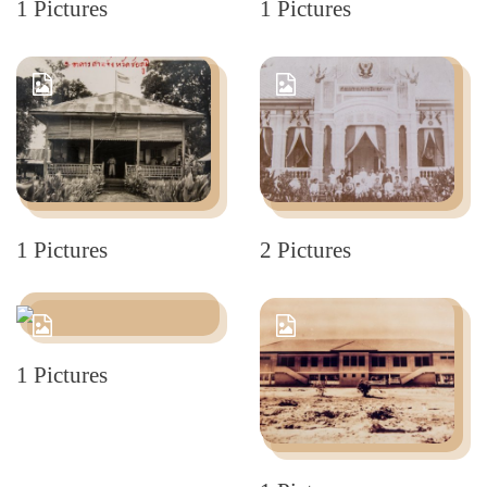
1 Pictures
1 Pictures
1 Pictures
2 Pictures
1 Pictures