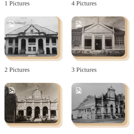
1 Pictures
4 Pictures
2 Pictures
3 Pictures