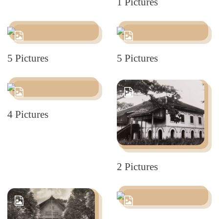
1 Pictures
5 Pictures
5 Pictures
4 Pictures
2 Pictures