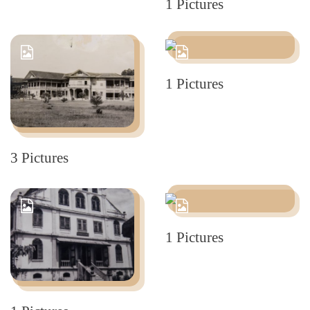
1 Pictures
1 Pictures
3 Pictures
1 Pictures