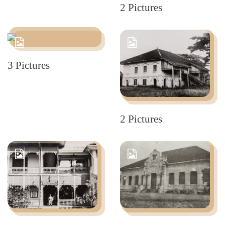
2 Pictures
3 Pictures
2 Pictures