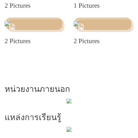
2 Pictures
1 Pictures
2 Pictures
2 Pictures
หน่วยงานภายนอก
แหล่งการเรียนรู้