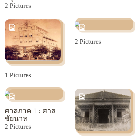
2 Pictures
2 Pictures
1 Pictures
ศาลภาค 1 : ศาล
ชัยนาท
2 Pictures