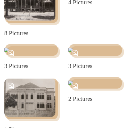
4 Pictures
8 Pictures
3 Pictures
3 Pictures
2 Pictures