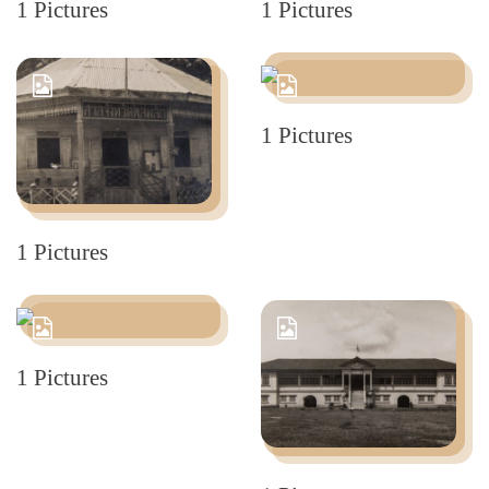
1 Pictures
1 Pictures
1 Pictures
1 Pictures
1 Pictures