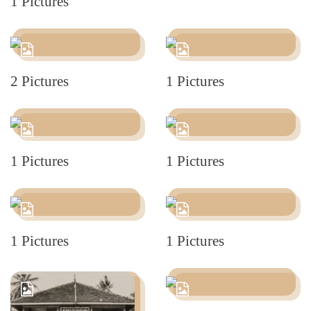
1 Pictures
2 Pictures
1 Pictures
1 Pictures
1 Pictures
1 Pictures
1 Pictures