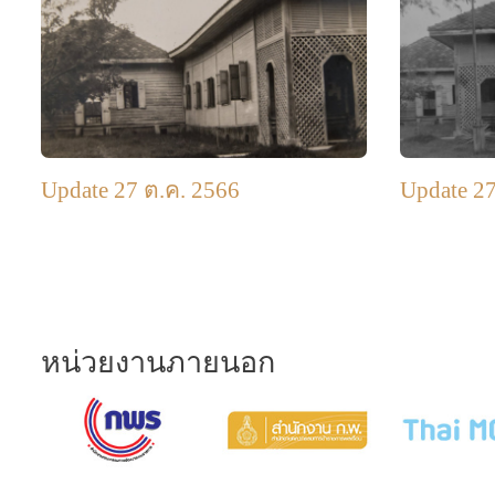
Update 27 ต.ค. 2566
Update 27
หน่วยงานภายนอก