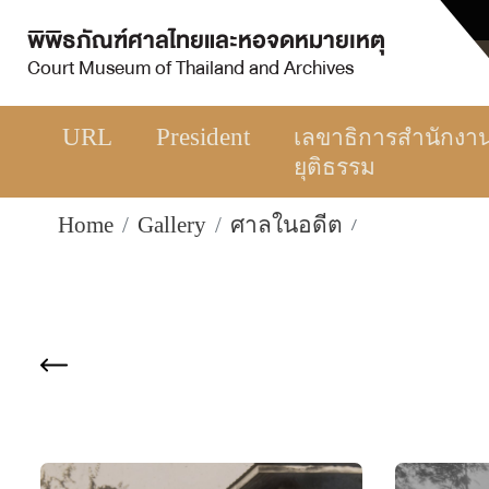
พิพิธภัณฑ์ศาลไทยและหอจดหมายเหตุ
Court Museum of Thailand and Archives
URL
President
เลขาธิการสำนักงา
ยุติธรรม
Home
Gallery
ศาลในอดีต