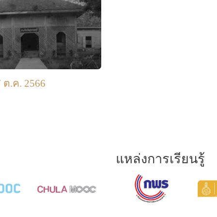
 ต.ค. 2566
แหล่งการเรียนรู้