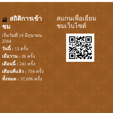
สแกนเพื่อเยี่ยม
สถิติการเข้า
ชมเว็บไซต์
ชม
เริ่มวันที่ 14 มิถุนายน
2564
วันนี้ :
13 ครั้ง
เมื่อวาน :
26 ครั้ง
เดือนนี้ :
241 ครั้ง
เดือนที่แล้ว :
754 ครั้ง
ทั้งหมด :
37,696 ครั้ง