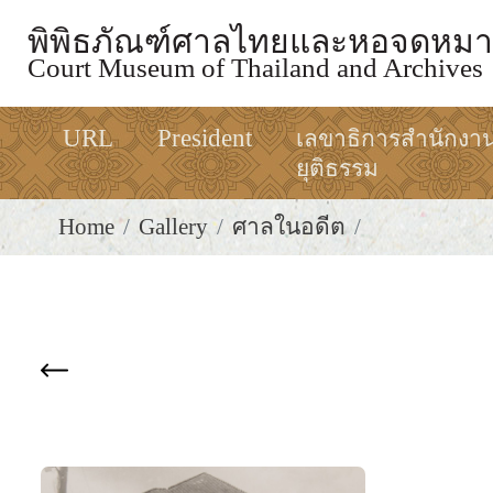
พิพิธภัณฑ์ศาลไทยและหอจดหมา
Court Museum of Thailand and Archives
URL
President
เลขาธิการสำนักงา
ยุติธรรม
Home
Gallery
ศาลในอดีต