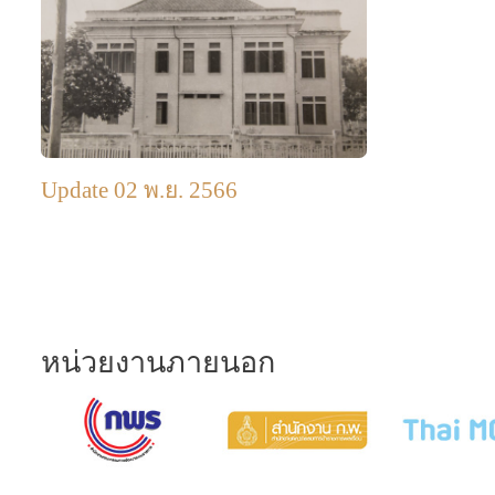
Update 02 พ.ย. 2566
หน่วยงานภายนอก