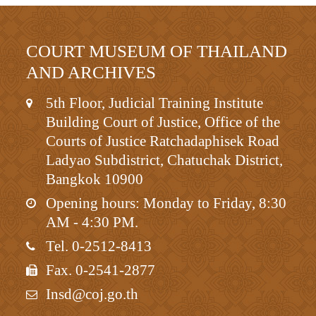
COURT MUSEUM OF THAILAND
AND ARCHIVES
5th Floor, Judicial Training Institute
Building Court of Justice, Office of the
Courts of Justice Ratchadaphisek Road
Ladyao Subdistrict, Chatuchak District,
Bangkok 10900
Opening hours: Monday to Friday, 8:30
AM - 4:30 PM.
Tel. 0-2512-8413
Fax. 0-2541-2877
Insd@coj.go.th