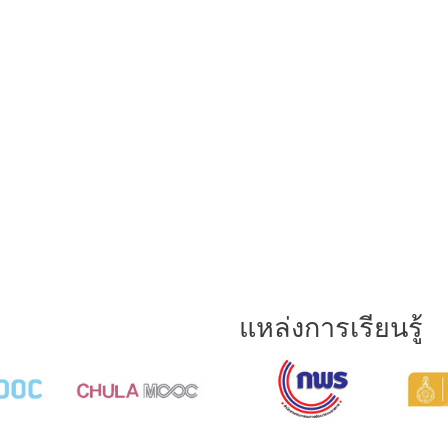
แหล่งการเรียนรู้