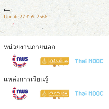
Update 27 ต.ค. 2566
หน่วยงานภายนอก
แหล่งการเรียนรู้