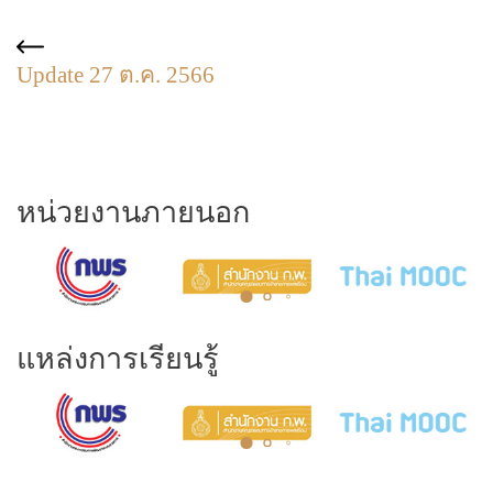
Update 27 ต.ค. 2566
หน่วยงานภายนอก
แหล่งการเรียนรู้