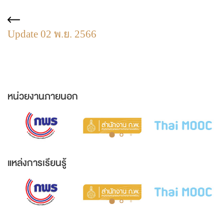
Update 02 พ.ย. 2566
หน่วยงานภายนอก
แหล่งการเรียนรู้