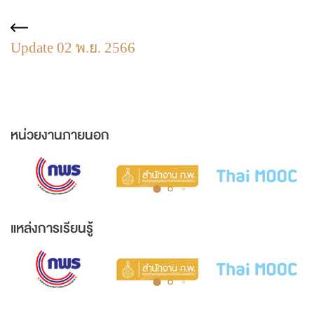
Update 02 พ.ย. 2566
หน่วยงานภายนอก
แหล่งการเรียนรู้