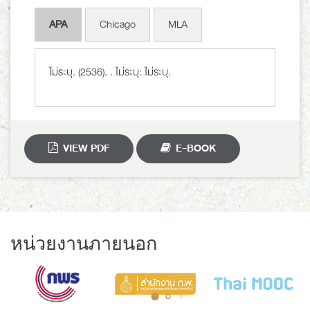
APA
Chicago
MLA
ไม่ระบุ. (2536).
. ไม่ระบุ: ไม่ระบุ.
VIEW PDF
E-BOOK
หน่วยงานภายนอก