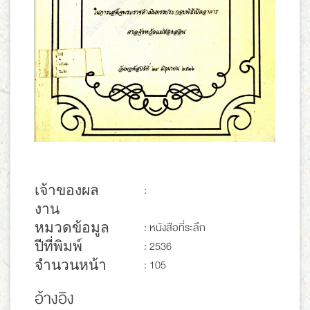
เจ้าของผล
:
งาน
หมวดข้อมูล
: หนังสือที่ระลึก
ปีที่พิมพ์
: 2536
จำนวนหน้า
: 105
อ้างอิง