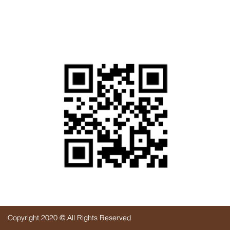
ทั้งหมด :
37,685 ครั้ง
สแกนเพื่อเยี่ยมชมเว็บไซต์
Copyright 2020 © All Rights Reserved