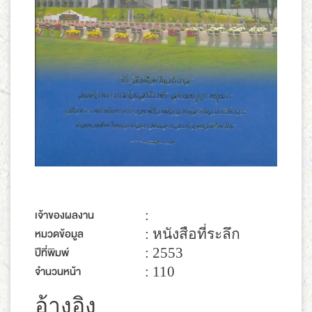
เจ้าของผลงาน
:
หมวดข้อมูล
: หนังสือที่ระลึก
ปีที่พิมพ์
: 2553
จำนวนหน้า
: 110
อ้างอิง