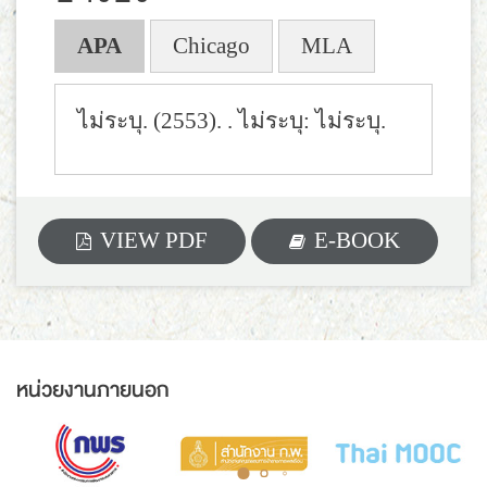
APA
Chicago
MLA
ไม่ระบุ. (2553).
. ไม่ระบุ: ไม่ระบุ.
VIEW PDF
E-BOOK
หน่วยงานภายนอก