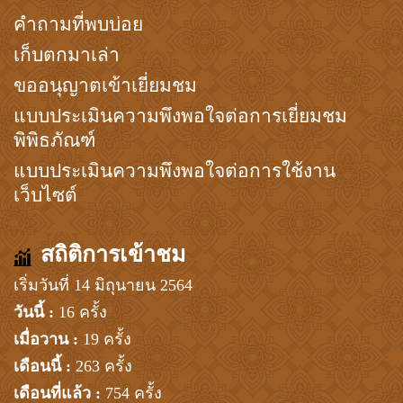
คำถามที่พบบ่อย
เก็บตกมาเล่า
ขออนุญาตเข้าเยี่ยมชม
แบบประเมินความพึงพอใจต่อการเยี่ยมชม
พิพิธภัณฑ์
แบบประเมินความพึงพอใจต่อการใช้งาน
เว็บไซต์
สถิติการเข้าชม
เริ่มวันที่ 14 มิถุนายน 2564
วันนี้ :
16 ครั้ง
เมื่อวาน :
19 ครั้ง
เดือนนี้ :
263 ครั้ง
เดือนที่แล้ว :
754 ครั้ง