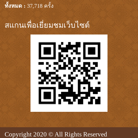
ทั้งหมด :
37,718 ครั้ง
สแกนเพื่อเยี่ยมชมเว็บไซต์
Copyright 2020 © All Rights Reserved