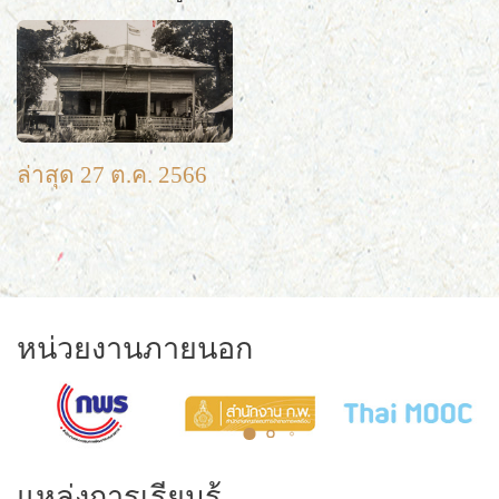
ล่าสุด 27 ต.ค. 2566
หน่วยงานภายนอก
แหล่งการเรียนรู้