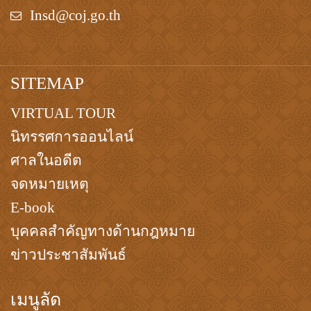
Insd@coj.go.th
SITEMAP
VIRTUAL TOUR
นิทรรศการออนไลน์
ศาลในอดีต
จดหมายเหตุ
E-book
บุคคลสำคัญทางด้านกฎหมาย
ข่าวประชาสัมพันธ์
เมนูลัด