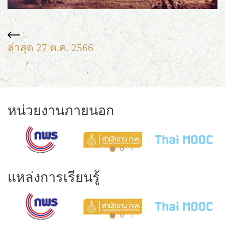
ล่าสุด 27 ต.ค. 2566
หน่วยงานภายนอก
แหล่งการเรียนรู้