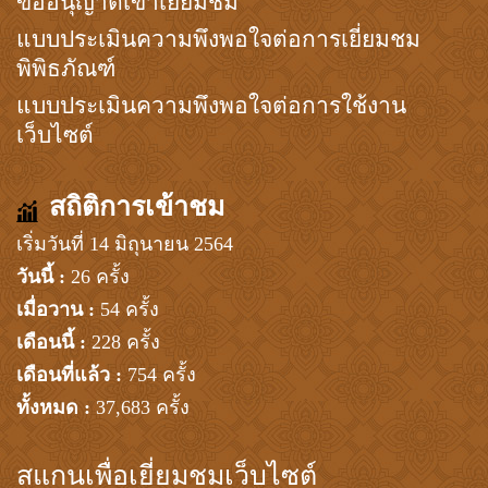
ขออนุญาตเข้าเยี่ยมชม
แบบประเมินความพึงพอใจต่อการเยี่ยมชม
พิพิธภัณฑ์
แบบประเมินความพึงพอใจต่อการใช้งาน
เว็บไซต์
สถิติการเข้าชม
เริ่มวันที่ 14 มิถุนายน 2564
วันนี้ :
26 ครั้ง
เมื่อวาน :
54 ครั้ง
เดือนนี้ :
228 ครั้ง
เดือนที่แล้ว :
754 ครั้ง
ทั้งหมด :
37,683 ครั้ง
สแกนเพื่อเยี่ยมชมเว็บไซต์