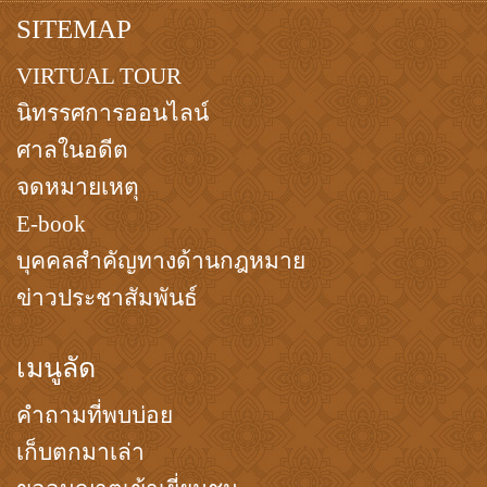
SITEMAP
VIRTUAL TOUR
นิทรรศการออนไลน์
ศาลในอดีต
จดหมายเหตุ
E-book
บุคคลสำคัญทางด้านกฎหมาย
ข่าวประชาสัมพันธ์
เมนูลัด
คำถามที่พบบ่อย
เก็บตกมาเล่า