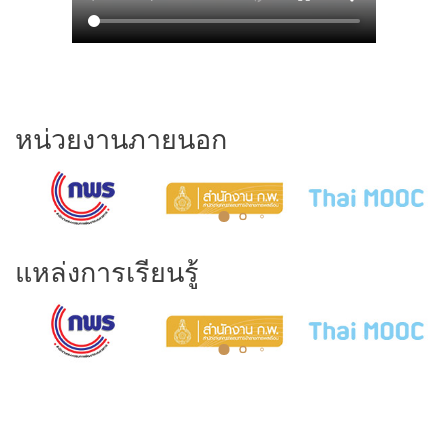
หน่วยงานภายนอก
แหล่งการเรียนรู้