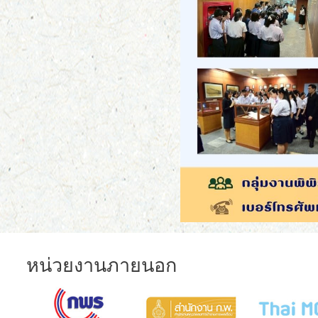
หน่วยงานภายนอก