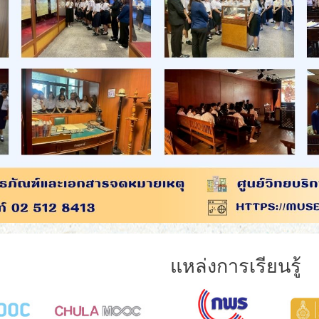
แหล่งการเรียนรู้