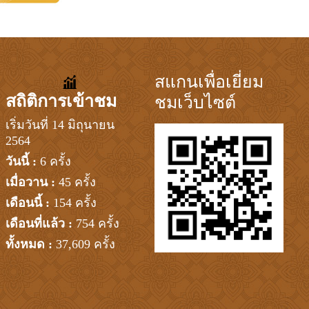
สแกนเพื่อเยี่ยม
สถิติการเข้าชม
ชมเว็บไซต์
เริ่มวันที่ 14 มิถุนายน
2564
วันนี้ :
6 ครั้ง
เมื่อวาน :
45 ครั้ง
เดือนนี้ :
154 ครั้ง
เดือนที่แล้ว :
754 ครั้ง
ทั้งหมด :
37,609 ครั้ง