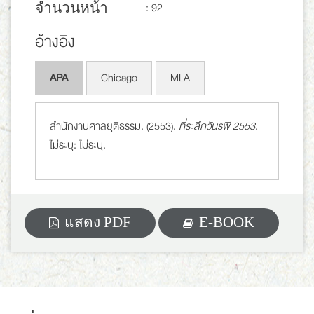
จำนวนหน้า
: 92
อ้างอิง
APA
Chicago
MLA
สำนักงานศาลยุติธรรม. (2553).
ที่ระลึกวันรพี 2553
.
ไม่ระบุ: ไม่ระบุ.
แสดง PDF
E-BOOK