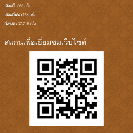
เดือนนี้ :
263 ครั้ง
เดือนที่แล้ว :
754 ครั้ง
ทั้งหมด :
37,718 ครั้ง
สแกนเพื่อเยี่ยมชมเว็บไซต์