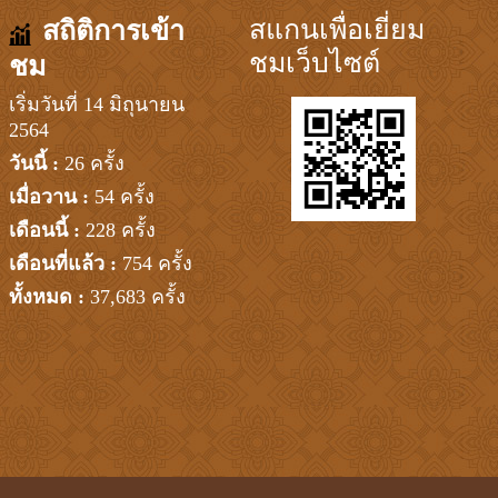
สแกนเพื่อเยี่ยม
สถิติการเข้า
ชมเว็บไซต์
ชม
เริ่มวันที่ 14 มิถุนายน
2564
วันนี้ :
26 ครั้ง
เมื่อวาน :
54 ครั้ง
เดือนนี้ :
228 ครั้ง
เดือนที่แล้ว :
754 ครั้ง
ทั้งหมด :
37,683 ครั้ง