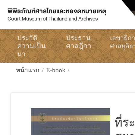
พิพิธภัณฑ์ศาลไทยและหอจดหมายเหตุ
Court Museum of Thailand and Archives
ประวัติ
ประธาน
เลขาธิก
ความเป็น
ศาลฎีกา
ศาลยุติธ
มา
หน้าแรก
E-book
ที่