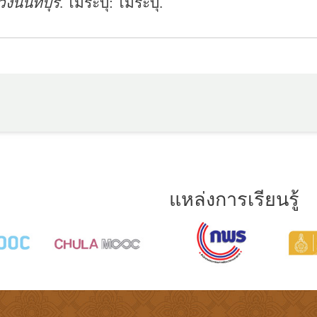
งนนทบุรี
. ไม่ระบุ: ไม่ระบุ.
แหล่งการเรียนรู้