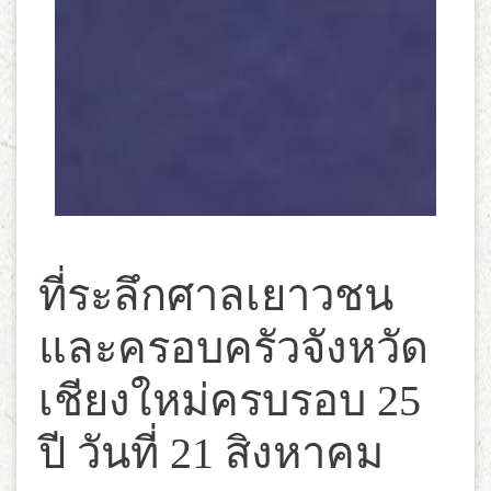
ที่ระลึกศาลเยาวชน
และครอบครัวจังหวัด
เชียงใหม่ครบรอบ 25
ปี วันที่ 21 สิงหาคม