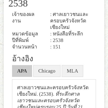
2538
เจ้าของผล
: ศาลเยาวชนและ
งาน
ครอบครัวจังหวัด
เชียงใหม่
หมวดข้อมูล
: หนังสือที่ระลึก
ปีที่พิมพ์
: 2538
จำนวนหน้า
: 151
อ้างอิง
APA
Chicago
MLA
ศาลเยาวชนและครอบครัวจังหวัด
เชียงใหม่. (2538).
ที่ระลึกศาล
เยาวชนและครอบครัวจังหวัด
เชียงใหม่ครบรอบ 25 ปี วันที่ 21