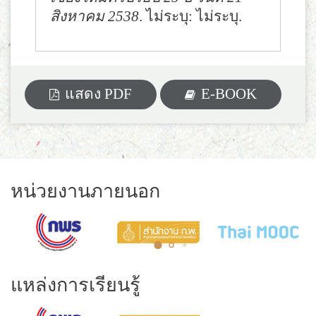
สิงหาคม 2538
. ไม่ระบุ: ไม่ระบุ.
แสดง PDF
E-BOOK
หน่วยงานภายนอก
แหล่งการเรียนรู้