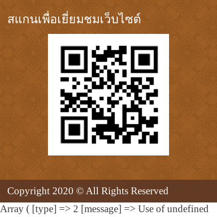
สแกนเพื่อเยี่ยมชมเว็บไซต์
Copyright 2020 © All Rights Reserved
Array ( [type] => 2 [message] => Use of undefined