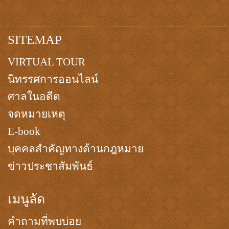
SITEMAP
VIRTUAL TOUR
นิทรรศการออนไลน์
ศาลในอดีต
จดหมายเหตุ
E-book
บุคคลสำคัญทางด้านกฎหมาย
ข่าวประชาสัมพันธ์
เมนูลัด
คำถามที่พบบ่อย