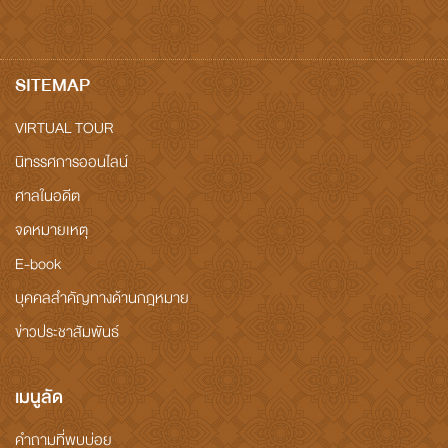
SITEMAP
VIRTUAL TOUR
นิทรรศการออนไลน์
ศาลในอดีต
จดหมายเหตุ
E-book
บุคคลสำคัญทางด้านกฎหมาย
ข่าวประชาสัมพันธ์
เมนูลัด
คำถามที่พบบ่อย