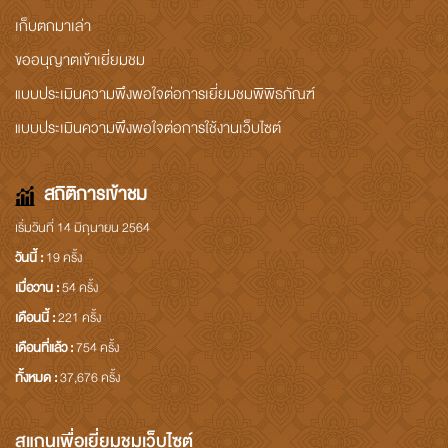
เก็บตกมาเล่า
ขออนุญาตเข้าเยี่ยมชม
แบบประเมินความพึงพอใจต่อการเยี่ยมชมพิพิธภัณฑ์
แบบประเมินความพึงพอใจต่อการใช้งานเว็บไซต์
สถิติการเข้าชม
เริ่มวันที่ 14 มิถุนายน 2564
วันนี้ :
19 ครั้ง
เมื่อวาน :
54 ครั้ง
เดือนนี้ :
221 ครั้ง
เดือนที่แล้ว :
754 ครั้ง
ทั้งหมด :
37,676 ครั้ง
สแกนเพื่อเยี่ยมชมเว็บไซต์