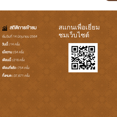
สถิติการเข้าชม
สแกนเพื่อเยี่ยม
ชมเว็บไซต์
เริ่มวันที่ 14 มิถุนายน 2564
วันนี้ :
14 ครั้ง
เมื่อวาน :
54 ครั้ง
เดือนนี้ :
216 ครั้ง
เดือนที่แล้ว :
754 ครั้ง
ทั้งหมด :
37,671 ครั้ง