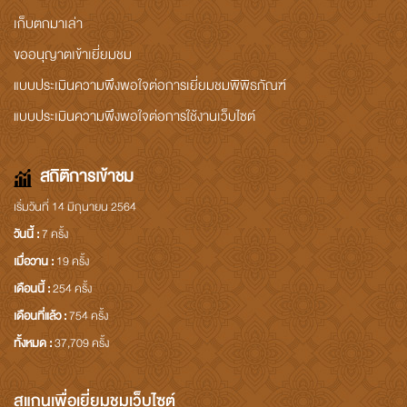
เก็บตกมาเล่า
ขออนุญาตเข้าเยี่ยมชม
แบบประเมินความพึงพอใจต่อการเยี่ยมชมพิพิธภัณฑ์
แบบประเมินความพึงพอใจต่อการใช้งานเว็บไซต์
สถิติการเข้าชม
เริ่มวันที่ 14 มิถุนายน 2564
วันนี้ :
7 ครั้ง
เมื่อวาน :
19 ครั้ง
เดือนนี้ :
254 ครั้ง
เดือนที่แล้ว :
754 ครั้ง
ทั้งหมด :
37,709 ครั้ง
สแกนเพื่อเยี่ยมชมเว็บไซต์