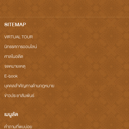
SITEMAP
VIRTUAL TOUR
นิทรรศการออนไลน์
ศาลในอดีต
จดหมายเหตุ
E-book
บุคคลสำคัญทางด้านกฎหมาย
ข่าวประชาสัมพันธ์
เมนูลัด
คำถามที่พบบ่อย