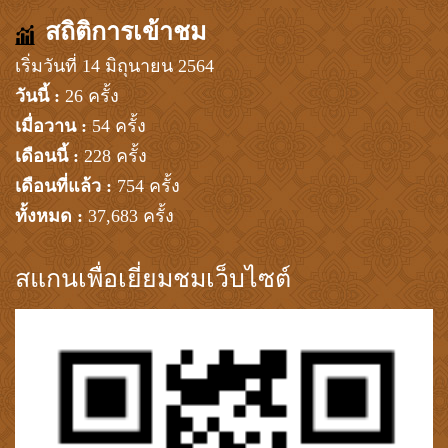
สถิติการเข้าชม
เริ่มวันที่ 14 มิถุนายน 2564
วันนี้ :
26 ครั้ง
เมื่อวาน :
54 ครั้ง
เดือนนี้ :
228 ครั้ง
เดือนที่แล้ว :
754 ครั้ง
ทั้งหมด :
37,683 ครั้ง
สแกนเพื่อเยี่ยมชมเว็บไซต์