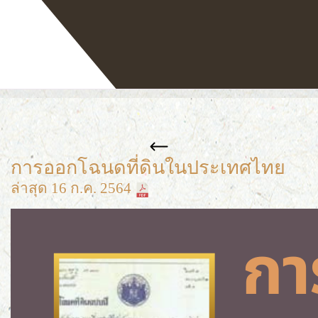
หน้าแรก
เก็บตกมาเล่า
การออกโฉนดที่ดินในประเทศไทย
การออกโฉนดที่ดินในประเทศไทย
ล่าสุด 16 ก.ค. 2564