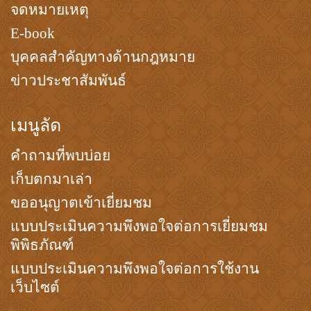
จดหมายเหตุ
E-book
บุคคลสำคัญทางด้านกฎหมาย
ข่าวประชาสัมพันธ์
เมนูลัด
คำถามที่พบบ่อย
เก็บตกมาเล่า
ขออนุญาตเข้าเยี่ยมชม
แบบประเมินความพึงพอใจต่อการเยี่ยมชม
พิพิธภัณฑ์
แบบประเมินความพึงพอใจต่อการใช้งาน
เว็บไซต์