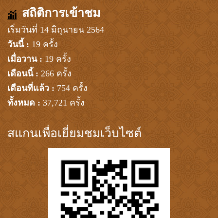
สถิติการเข้าชม
เริ่มวันที่ 14 มิถุนายน 2564
วันนี้ :
19 ครั้ง
เมื่อวาน :
19 ครั้ง
เดือนนี้ :
266 ครั้ง
เดือนที่แล้ว :
754 ครั้ง
ทั้งหมด :
37,721 ครั้ง
สแกนเพื่อเยี่ยมชมเว็บไซต์