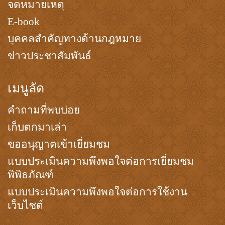
จดหมายเหตุ
E-book
บุคคลสำคัญทางด้านกฎหมาย
ข่าวประชาสัมพันธ์
เมนูลัด
คำถามที่พบบ่อย
เก็บตกมาเล่า
ขออนุญาตเข้าเยี่ยมชม
แบบประเมินความพึงพอใจต่อการเยี่ยมชม
พิพิธภัณฑ์
แบบประเมินความพึงพอใจต่อการใช้งาน
เว็บไซต์