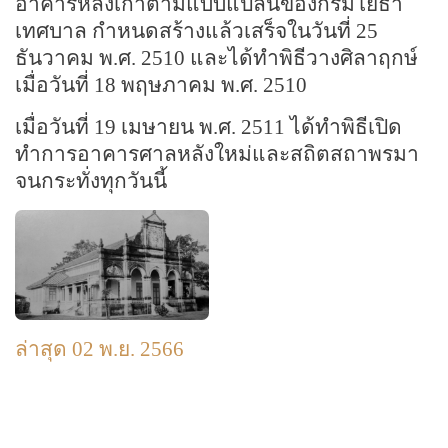
อาคารหลังเก่าตามแบบแปลนของกรมโยธา
เทศบาล กำหนดสร้างแล้วเสร็จในวันที่ 25
ธันวาคม พ.ศ. 2510 และได้ทำพิธีวางศิลาฤกษ์
เมื่อวันที่ 18 พฤษภาคม พ.ศ. 2510
เมื่อวันที่ 19 เมษายน พ.ศ. 2511 ได้ทำพิธีเปิด
ทำการอาคารศาลหลังใหม่และสถิตสถาพรมา
จนกระทั่งทุกวันนี้
ล่าสุด 02 พ.ย. 2566