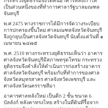
กระทรวงยุติธรรมจึงได้คืนอาคารหลังเก่าให้
เป็นส่วนหนึ่งของที่ทำการศาลารัฐบาลมณฑล
จันทบุรี
พ.ศ 2475 ทางราชการได้มีการจัดวางระเบียบ
การปกครองขึ้นใหม่ ศาลมณฑลจังหวัดจันทบุรี
จึงถูกยุบเป็นศาลจังหวัดจันทบุรี นับตั้งแต่วันที่ ๑
เมษายน ๒๔๗๕
พ.ศ. 2510 ทางกระทรวงยุติธรรมเห็นว่า อาคาร
ศาลจังหวัดจันทบุรีมีสภาพทรุดโทรม กระทรวง
ยุติธรรมจึงคำสั่งให้ดำเนินการก่อสร้างอาคาร
ศาลจังหวัดจันทบุรี พร้อมกับที่ทำการของศาล
จังหวัดสมุทรสาคร ศาลจังหวัดเพชรบุรี และ
ศาลจังหวัดนครราชสีมา
อาคารศาลหลังใหม่ เป็นตึก 2 ชั้น ขนาด 6
บัลลังก์ หลังคาทรงไทย สร้างในที่ดินที่รื้อจาก