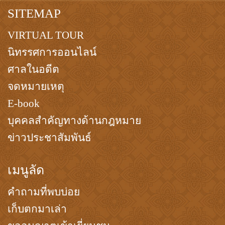
SITEMAP
VIRTUAL TOUR
นิทรรศการออนไลน์
ศาลในอดีต
จดหมายเหตุ
E-book
บุคคลสำคัญทางด้านกฎหมาย
ข่าวประชาสัมพันธ์
เมนูลัด
คำถามที่พบบ่อย
เก็บตกมาเล่า