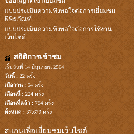
ขออนุญาตเข้าเยี่ยมชม
แบบประเมินความพึงพอใจต่อการเยี่ยมชม
พิพิธภัณฑ์
แบบประเมินความพึงพอใจต่อการใช้งาน
เว็บไซต์
สถิติการเข้าชม
เริ่มวันที่ 14 มิถุนายน 2564
วันนี้ :
22 ครั้ง
เมื่อวาน :
54 ครั้ง
เดือนนี้ :
224 ครั้ง
เดือนที่แล้ว :
754 ครั้ง
ทั้งหมด :
37,679 ครั้ง
สแกนเพื่อเยี่ยมชมเว็บไซต์