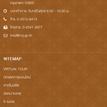
กรุงเทพฯ 10900
เวลาทำการ: จันทร์ถึงศุกร์ 8:30 - 16:30 น.
โทร. 0-2512-8413
โทรสาร. 0-2541-2877
Insd@coj.go.th
SITEMAP
VIRTUAL TOUR
นิทรรศการออนไลน์
ศาลในอดีต
จดหมายเหตุ
E-book