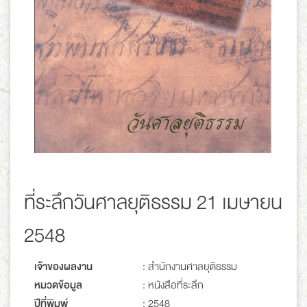
ที่ระลึกวันศาลยุติธรรม 21 เมษายน
2548
เจ้าของผลงาน
: สำนักงานศาลยุติธรรม
หมวดข้อมูล
: หนังสือที่ระลึก
ปีที่พิมพ์
: 2548