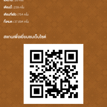
เมื่อวาน :
26 ครั้ง
เดือนนี้ :
239 ครั้ง
เดือนที่แล้ว :
754 ครั้ง
ทั้งหมด :
37,694 ครั้ง
สแกนเพื่อเยี่ยมชมเว็บไซต์