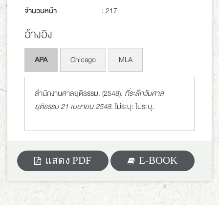
จำนวนหน้า
: 217
อ้างอิง
APA
Chicago
MLA
สำนักงานศาลยุติธรรม. (2548).
ที่ระลึกวันศาล
ยุติธรรม 21 เมษายน 2548
. ไม่ระบุ: ไม่ระบุ.
แสดง PDF
E-BOOK